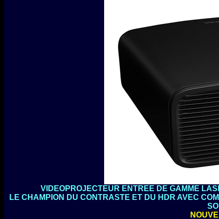
VIDEOPROJECTEUR ENTREE DE GAMME LASER
LE CHAMPION DU CONTRASTE ET DU HDR AVEC COMPAT
SO
NOUVE