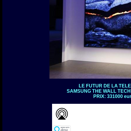
LE FUTUR DE LA TELE
SAMSUNG THE WALL TECHN
PRIX: 331000 