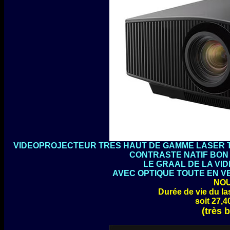
VIDEOPROJECTEUR TRES HAUT DE GAMME LASER T
CONTRASTE NATIF BON 1
LE GRAAL DE LA V
AVEC OPTIQUE TOUTE EN VER
NOU
Durée de vie du la
soit 27,4
(très 