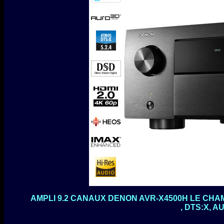
AMPLI 9.2 CANAUX DENON AVR-X4500H LE CHAM
, DTS:X, 