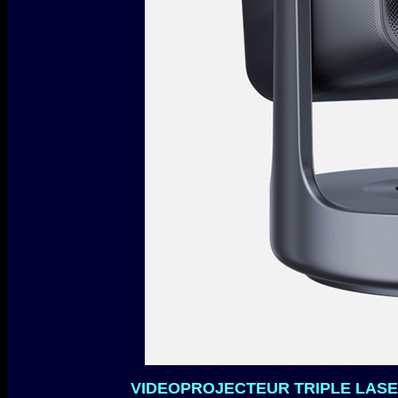
VIDEOPROJECTEUR TRIPLE LASE