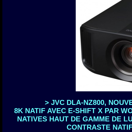
>
JVC DLA-NZ800, NOU
8K NATIF AVEC E-SHIFT X PAR 
NATIVES HAUT DE GAMME DE LU
CONTRASTE NATIF 