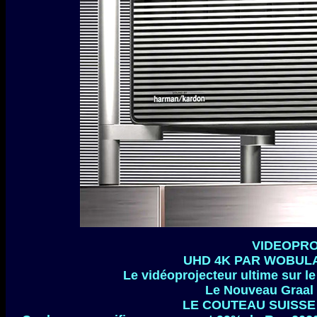
VIDEOPRO
UHD 4K PAR WOBULA
Le vidéoprojecteur ultime sur le
Le Nouveau Graal d
LE COUTEAU SUISSE 