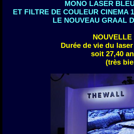
MONO LASER BLEU 
ET FILTRE DE COULEUR CINEMA 10
LE NOUVEAU GRAAL D
NOUVELLE 
Durée de vie du laser
soit 27,40 an
(très bi