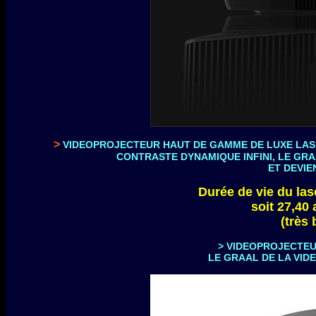
>
VIDEOPROJECTEUR HAUT DE GAMME DE LUXE LASE
CONTRASTE DYNAMIQUE INFINI, LE GR
ET DEVIE
Durée de vie du las
soit 27,40 
(très
>
VIDEOPROJECTEU
LE GRAAL DE LA VID